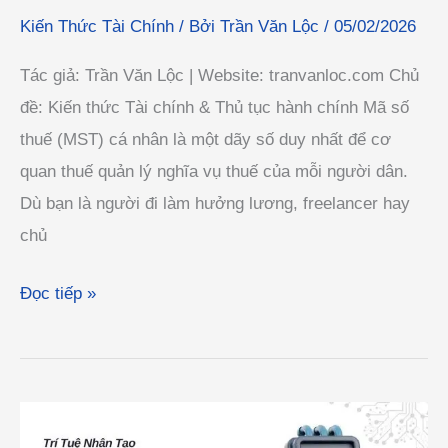
Kiến Thức Tài Chính
/ Bởi
Trần Văn Lộc
/
05/02/2026
Chóng
&
Tác giả: Trần Văn Lộc | Website: tranvanloc.com Chủ
Chính
đề: Kiến thức Tài chính & Thủ tục hành chính Mã số
Xác
thuế (MST) cá nhân là một dãy số duy nhất để cơ
Nhất
quan thuế quản lý nghĩa vụ thuế của mỗi người dân.
(Cập
Dù bạn là người đi làm hưởng lương, freelancer hay
Nhật
chủ
2026)
Đọc tiếp »
Sự