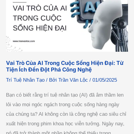
Của
AI
Trong
Cuộc
Sống
Hiện
Vai Trò Của AI Trong Cuộc Sống Hiện Đại: Từ
Đại:
Tiện Ích Đến Đột Phá Công Nghệ
Từ
Trí Tuệ Nhân Tạo
/ Bởi
Trần Văn Lộc
/
01/05/2025
Tiện
Ích
Bạn có biết rằng trí tuệ nhân tạo (AI) đã âm thầm len
Đến
lỏi vào mọi ngóc ngách trong cuộc sống hàng ngày
Đột
của chúng ta? AI không còn là công nghệ cao siêu chỉ
Phá
xuất hiện trong phim khoa học viễn tưởng. Ngày nay,
Công
nó đã trở thành một phần không thể thiếu trong