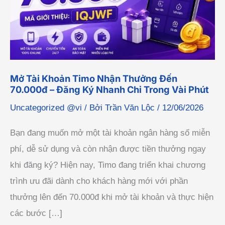
Thưởng
Đến
70.000đ
–
Đăng
Mở Tài Khoản Timo Nhận Thưởng Đến
70.000đ – Đăng Ký Nhanh Chỉ Trong Vài Phút
Ký
Uncategorized @vi
/ Bởi
Trần Văn Lộc
/
12/06/2026
Nhanh
Chỉ
Bạn đang muốn mở một tài khoản ngân hàng số miễn
Trong
phí, dễ sử dụng và còn nhận được tiền thưởng ngay
Vài
khi đăng ký? Hiện nay, Timo đang triển khai chương
Phút
trình ưu đãi dành cho khách hàng mới với phần
thưởng lên đến 70.000đ khi mở tài khoản và thực hiện
các bước […]