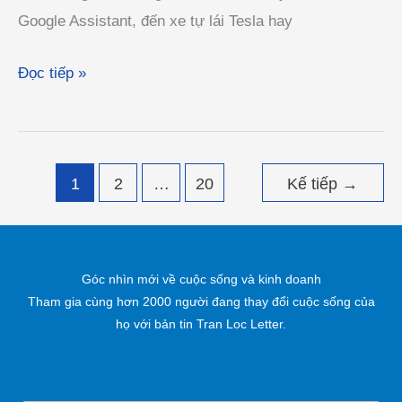
Google Assistant, đến xe tự lái Tesla hay
Đọc tiếp »
1
2
…
20
Kế tiếp
→
Góc nhìn mới về cuộc sống và kinh doanh
Tham gia cùng hơn 2000 người đang thay đổi cuộc sống của
họ với bản tin Tran Loc Letter.