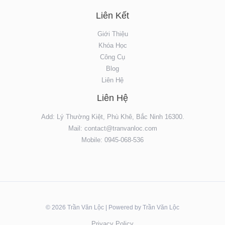
Liên Kết
Giới Thiệu
Khóa Học
Công Cụ
Blog
Liên Hệ
Liên Hệ
Add: Lý Thường Kiệt, Phù Khê, Bắc Ninh 16300.
Mail: contact@tranvanloc.com
Mobile: 0945-068-536
© 2026 Trần Văn Lộc | Powered by Trần Văn Lộc
Privacy Policy