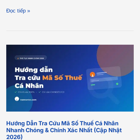
Đọc tiếp »
Hướng
Dẫn
Tra
Cứu
Mã
Số
Thuế
Cá
Hướng Dẫn Tra Cứu Mã Số Thuế Cá Nhân
Nhân
Nhanh Chóng & Chính Xác Nhất (Cập Nhật
2026)
Nhanh