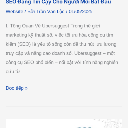
SEO Đáng Tin Cậy Cho Người Mới Bắt Đầu
Tin
Website
/ Bởi
Trần Văn Lộc
/
01/05/2025
Cậy
Cho
I. Tổng Quan Về Ubersuggest Trong thế giới
Người
marketing kỹ thuật số, việc tối ưu hóa công cụ tìm
Mới
kiếm (SEO) là yếu tố sống còn để thu hút lưu lượng
Bắt
truy cập và nâng cao doanh số. Ubersuggest – một
Đầu
công cụ SEO phổ biến – nổi bật với tính năng nghiên
cứu từ
Đọc tiếp »
AI