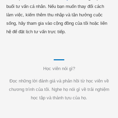
buổi tư vấn cá nhân. Nếu bạn muốn thay đổi cách
làm việc, kiếm thêm thu nhập và tận hưởng cuộc
sống, hãy tham gia vào cộng đồng của tôi hoặc liên
hệ để đặt lịch tư vấn trực tiếp.
Học viên nói gì?
Đọc những lời đánh giá và phản hồi từ học viên về
chương trình của tôi. Nghe họ nói gì về trải nghiệm
học tập và thành tựu của họ.