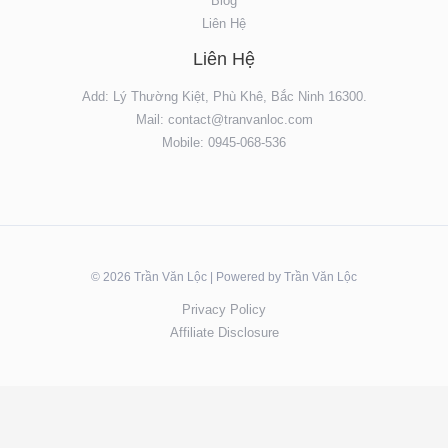
Blog
Liên Hệ
Liên Hệ
Add: Lý Thường Kiệt, Phù Khê, Bắc Ninh 16300.
Mail: contact@tranvanloc.com
Mobile: 0945-068-536
© 2026 Trần Văn Lộc | Powered by Trần Văn Lộc
Privacy Policy
Affiliate Disclosure