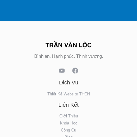
Bình an. Hạnh phúc. Thịnh vượng.
Dịch Vụ
Thiết Kế Website THCN
Liên Kết
Giới Thiệu
Khóa Học
Công Cụ