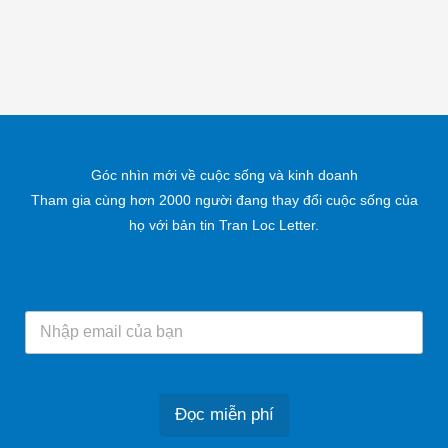
Góc nhìn mới về cuộc sống và kinh doanh
Tham gia cùng hơn 2000 người đang thay đổi cuộc sống của
họ với bản tin Tran Loc Letter.
Đọc miễn phí