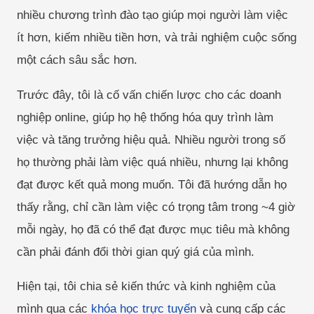
nhiều chương trình đào tạo giúp mọi người làm việc
ít hơn, kiếm nhiều tiền hơn, và trải nghiệm cuộc sống
một cách sâu sắc hơn.
Trước đây, tôi là cố vấn chiến lược cho các doanh
nghiệp online, giúp họ hệ thống hóa quy trình làm
việc và tăng trưởng hiệu quả. Nhiều người trong số
họ thường phải làm việc quá nhiều, nhưng lại không
đạt được kết quả mong muốn. Tôi đã hướng dẫn họ
thấy rằng, chỉ cần làm việc có trọng tâm trong ~4 giờ
mỗi ngày, họ đã có thể đạt được mục tiêu mà không
cần phải đánh đổi thời gian quý giá của mình.
Hiện tại, tôi chia sẻ kiến thức và kinh nghiệm của
mình qua các
khóa học trực tuyến
và cung cấp các