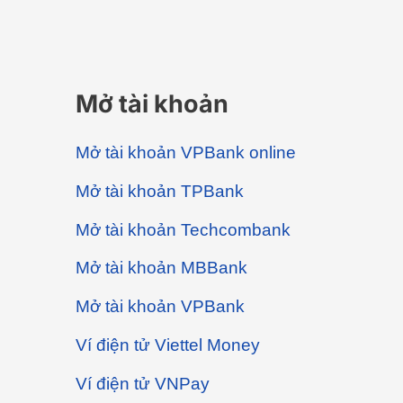
Mở tài khoản
Mở tài khoản VPBank online
Mở tài khoản TPBank
Mở tài khoản Techcombank
Mở tài khoản MBBank
Mở tài khoản VPBank
Ví điện tử Viettel Money
Ví điện tử VNPay