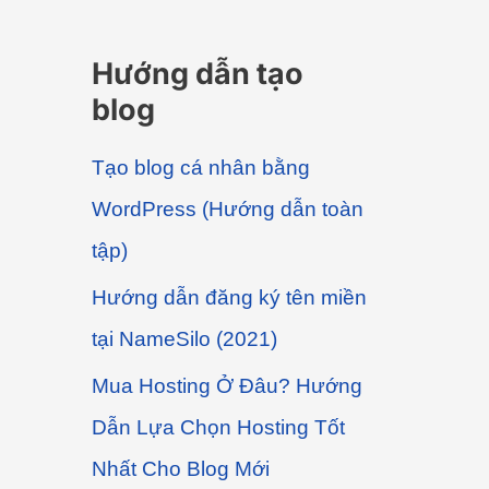
Hướng dẫn tạo
blog
Tạo blog cá nhân bằng
WordPress (Hướng dẫn toàn
tập)
Hướng dẫn đăng ký tên miền
tại NameSilo (2021)
Mua Hosting Ở Đâu? Hướng
Dẫn Lựa Chọn Hosting Tốt
Nhất Cho Blog Mới