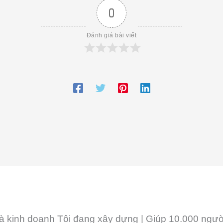
0
Đánh giá bài viết
n và kinh doanh Tôi đang xây dựng | Giúp 10.000 ngư