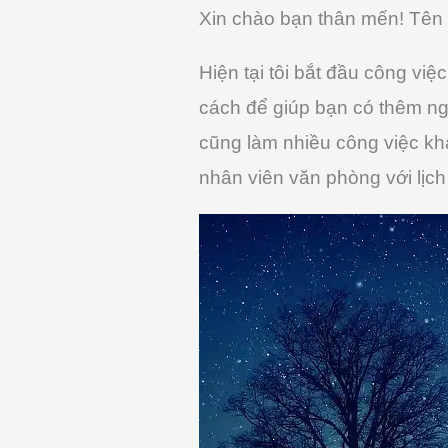
Xin chào bạn thân mến! Tên t
Hiện tại tôi bắt đầu công việ
cách để giúp bạn có thêm ngu
cũng làm nhiều công việc khá
nhân viên văn phòng với lịch 