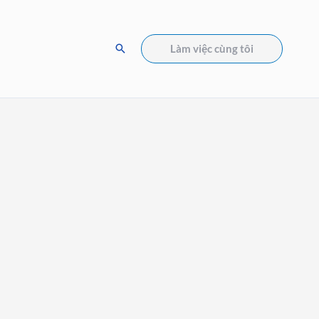
Tìm
Làm việc cùng tôi
kiếm