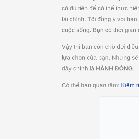
có đủ tiền để có thể thực h
tài chính. Tôi đồng ý với bạ
cuộc sống. Bạn có thời gian
Vậy thì bạn còn chờ đợi điều 
lựa chọn của bạn. Nhưng sẽ 
đây chính là
HÀNH ĐỘNG
.
Có thể bạn quan tâm:
Kiếm t