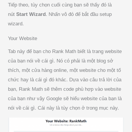
Tiếp theo, tùy chọn cuối cùng bạn sẽ thấy đó là
nút
Start Wizard
. Nhấn vô đó để bắt đầu setup
wizard.
Your Website
Tab này để bạn cho Rank Math biết là trang website
của bạn nói về cái gì. Nó có phải là một blog sở
thích, một cửa hàng online, một website cho một tổ
chức hay là cái gì đó khác. Dựa vào câu trả lời của
bạn, Rank Math sẽ thêm code phù hợp vào website
của bạn như vậy Google sẽ hiểu website của bạn là
nói về cái gì. Cái này là tùy chọn ở trong mục này.