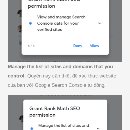
Manage the list of sites and domains that you
control.
Quyền này cần thiết để xác thực website
của bạn với Google Search Console tự động.