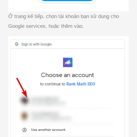
Ở trang kế tiếp, chọn tài khoản bạn sử dụng cho
Google services, hoặc thêm vào.