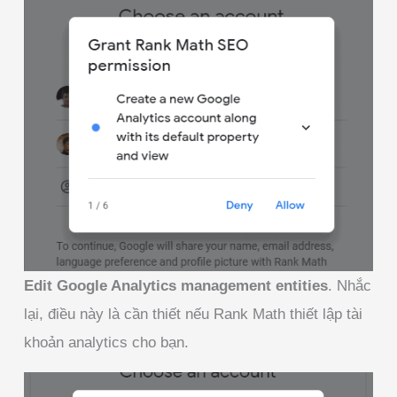
Edit Google Analytics management entities
. Nhắc
lại, điều này là cần thiết nếu Rank Math thiết lập tài
khoản analytics cho bạn.