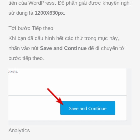
tiện của WordPress. Độ phân giải được khuyến nghị
sử dụng là
1200X630px
.
Tới bước Tiếp theo
Khi bạn đã cấu hình hết các thứ trong mục này,
nhấn vào nút
Save and Continue
để di chuyển tới
bước tiếp theo.
Analytics