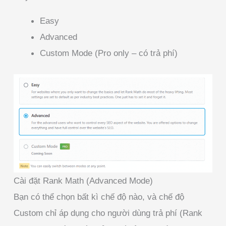
Easy
Advanced
Custom Mode (Pro only – có trả phí)
Cài đặt Rank Math (Advanced Mode)
Bạn có thể chọn bất kì chế độ nào, và chế độ
Custom chỉ áp dụng cho người dùng trả phí (Rank