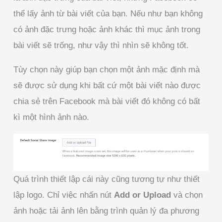
thể lấy ảnh từ bài viết của bạn. Nếu như bạn không
có ảnh đặc trưng hoặc ảnh khác thì mục ảnh trong
bài viết sẽ trống, như vậy thì nhìn sẽ không tốt.
Tùy chọn này giúp bạn chọn một ảnh mặc định mà
sẽ được sử dụng khi bất cứ một bài viết nào được
chia sẻ trên Facebook mà bài viết đó không có bất
kì một hình ảnh nào.
Quá trình thiết lập cái này cũng tương tự như thiết
lập logo. Chỉ việc nhấn nút
Add or Upload
và chọn
ảnh hoặc tải ảnh lên bằng trình quản lý đa phương