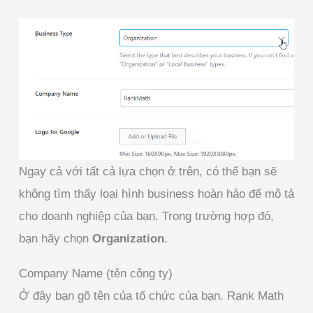
Ngay cả với tất cả lựa chọn ở trên, có thể bạn sẽ
không tìm thấy loại hình business hoàn hảo để mô tả
cho doanh nghiệp của bạn. Trong trường hợp đó,
bạn hãy chọn
Organization
.
Company Name (tên công ty)
Ở đây bạn gõ tên của tổ chức của bạn. Rank Math