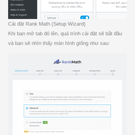
Cài đặt Rank Math (Setup Wizard)
Khi bạn mở tab đó lên, quá trình cài đặt sẽ bắt đầu
và bạn sẽ nhìn thấy màn hình giống như sau: