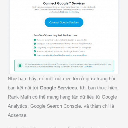
Như bạn thấy, có một nút cực lớn ở giữa trang hỏi
bạn kết nối tới
Google Services
. Khi bạn thực hiện,
Rank Math có thể mang hàng tấn dữ liệu từ Google
Analytics, Google Search Console, và thậm chí là
Adsense.