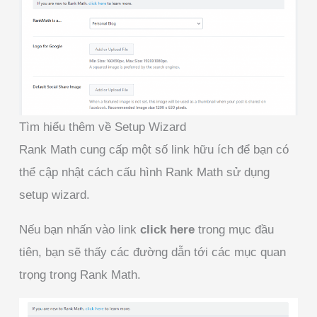
Tìm hiểu thêm về Setup Wizard
Rank Math cung cấp một số link hữu ích để bạn có
thể cập nhật cách cấu hình Rank Math sử dụng
setup wizard.
Nếu bạn nhấn vào link
click here
trong mục đầu
tiên, bạn sẽ thấy các đường dẫn tới các mục quan
trọng trong Rank Math.