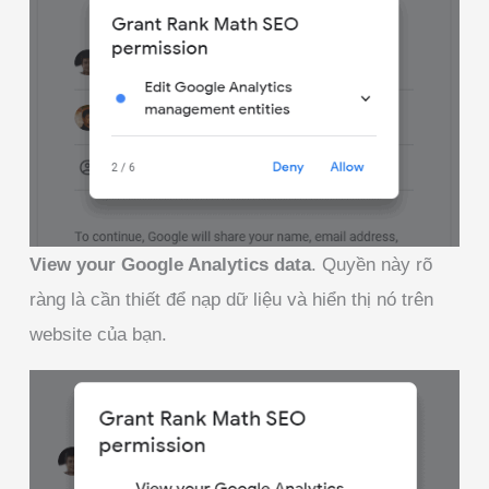
View your Google Analytics data
. Quyền này rõ
ràng là cần thiết để nạp dữ liệu và hiển thị nó trên
website của bạn.