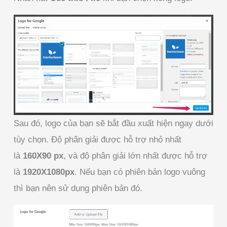
Sau đó, logo của bạn sẽ bắt đầu xuất hiện ngay dưới
tùy chọn. Độ phân giải được hỗ trợ nhỏ nhất
là
160X90 px
, và độ phân giải lớn nhất được hỗ trợ
là
1920X1080px
. Nếu bạn có phiên bản logo vuông
thì bạn nên sử dụng phiên bản đó.