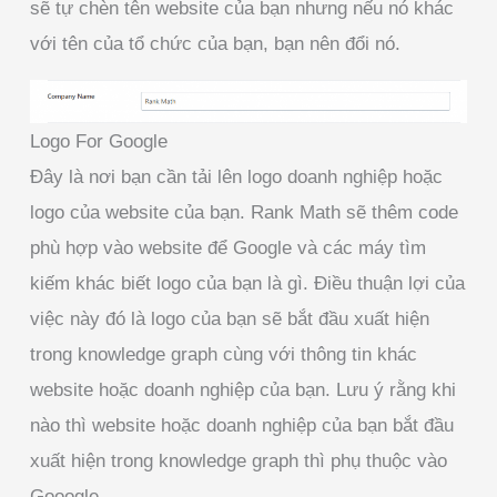
sẽ tự chèn tên website của bạn nhưng nếu nó khác
với tên của tổ chức của bạn, bạn nên đổi nó.
Logo For Google
Đây là nơi bạn cần tải lên logo doanh nghiệp hoặc
logo của website của bạn. Rank Math sẽ thêm code
phù hợp vào website để Google và các máy tìm
kiếm khác biết logo của bạn là gì. Điều thuận lợi của
việc này đó là logo của bạn sẽ bắt đầu xuất hiện
trong knowledge graph cùng với thông tin khác
website hoặc doanh nghiệp của bạn. Lưu ý rằng khi
nào thì website hoặc doanh nghiệp của bạn bắt đầu
xuất hiện trong knowledge graph thì phụ thuộc vào
Gooogle.