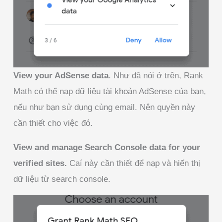
View your AdSense data
. Như đã nói ở trên, Rank
Math có thể nạp dữ liệu tài khoản AdSense của bạn,
nếu như bạn sử dụng cùng email. Nên quyền này
cần thiết cho việc đó.
View and manage Search Console data for your
verified sites.
Caí này cần thiết để nạp và hiển thị
dữ liệu từ search console.