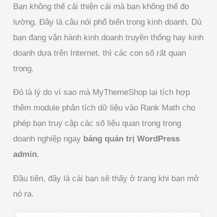
Bạn không thể cải thiện cái mà bạn không thể đo
lường. Đây là câu nói phổ biến trong kinh doanh. Dù
bạn đang vận hành kinh doanh truyền thống hay kinh
doanh dựa trên Internet, thì các con số rất quan
trọng.
Đó là lý do vì sao mà MyThemeShop lại tích hợp
thêm module phân tích dữ liệu vào Rank Math cho
phép bạn truy cập các số liệu quan trọng trong
doanh nghiệp ngay
bảng quản trị WordPress
admin
.
Đầu tiên, đây là cái bạn sẽ thấy ở trang khi bạn mở
nó ra.