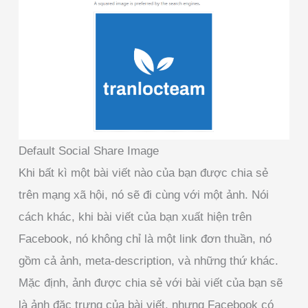
Default Social Share Image
Khi bất kì một bài viết nào của bạn được chia sẻ
trên mạng xã hội, nó sẽ đi cùng với một ảnh. Nói
cách khác, khi bài viết của bạn xuất hiện trên
Facebook, nó không chỉ là một link đơn thuần, nó
gồm cả ảnh, meta-description, và những thứ khác.
Mặc định, ảnh được chia sẻ với bài viết của bạn sẽ
là ảnh đặc trưng của bài viết, nhưng Facebook có