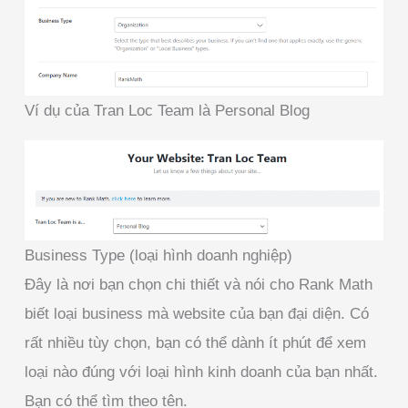
Ví dụ của Tran Loc Team là Personal Blog
Business Type (loại hình doanh nghiệp)
Đây là nơi bạn chọn chi thiết và nói cho Rank Math
biết loại business mà website của bạn đại diện. Có
rất nhiều tùy chọn, bạn có thể dành ít phút để xem
loại nào đúng với loại hình kinh doanh của bạn nhất.
Bạn có thể tìm theo tên.