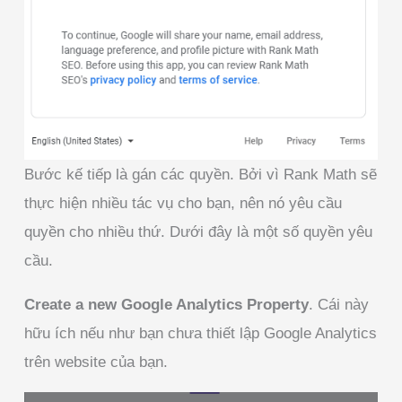
Bước kế tiếp là gán các quyền. Bởi vì Rank Math sẽ
thực hiện nhiều tác vụ cho bạn, nên nó yêu cầu
quyền cho nhiều thứ. Dưới đây là một số quyền yêu
cầu.
Create a new Google Analytics Property
. Cái này
hữu ích nếu như bạn chưa thiết lập Google Analytics
trên website của bạn.