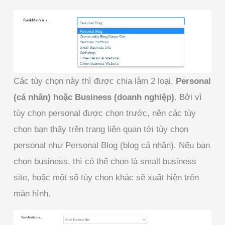
Các tùy chọn này thì được chia làm 2 loại.
Personal
(cá nhân) hoặc Business (doanh nghiệp)
. Bởi vì
tùy chọn personal được chọn trước, nên các tùy
chọn bạn thấy trên trang liên quan tới tùy chọn
personal như Personal Blog (blog cá nhân). Nếu bạn
chọn business, thì có thể chọn là small business
site, hoặc một số tùy chọn khác sẽ xuất hiện trên
màn hình.