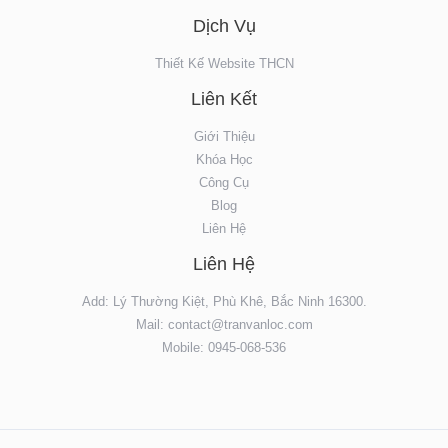
Dịch Vụ
Thiết Kế Website THCN
Liên Kết
Giới Thiệu
Khóa Học
Công Cụ
Blog
Liên Hệ
Liên Hệ
Add: Lý Thường Kiệt, Phù Khê, Bắc Ninh 16300.
Mail: contact@tranvanloc.com
Mobile: 0945-068-536