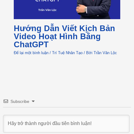
Hướng Dẫn Viết Kịch Bản
Video Hoạt Hình Bằng
ChatGPT
Để lại một bình luận
/
Trí Tuệ Nhân Tạo
/ Bởi
Trần Văn Lộc
Subscribe