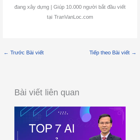
đang xây dựng | Giúp 10.000 người bắt đầu viết
tại TranVanLoc.com
←
Trước Bài viết
Tiếp theo Bài viết
→
Bài viết liên quan