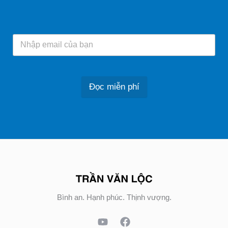
Đọc miễn phí
Bình an. Hạnh phúc. Thịnh vượng.