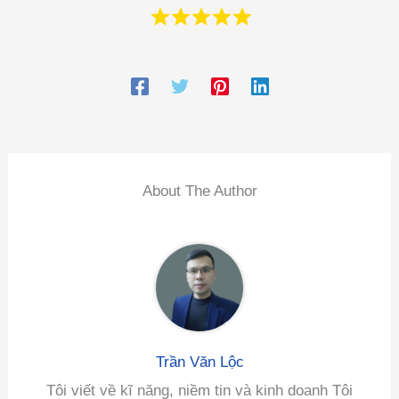
About The Author
Trần Văn Lộc
Tôi viết về kĩ năng, niềm tin và kinh doanh Tôi