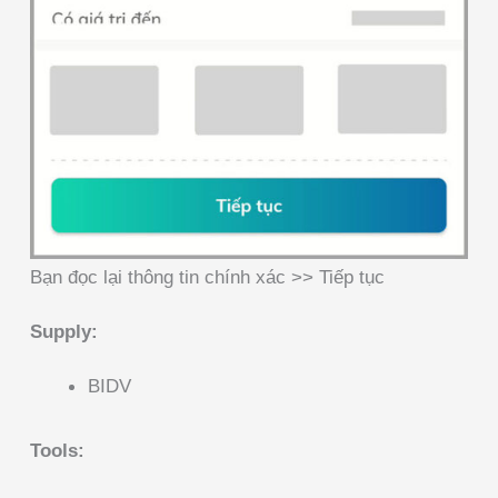
Bạn đọc lại thông tin chính xác >> Tiếp tục
Supply:
BIDV
Tools: