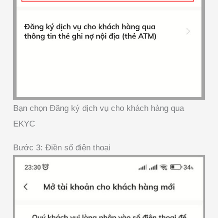
Bạn chọn Đăng ký dịch vụ cho khách hàng qua
EKYC
Bước 3: Điền số điện thoại