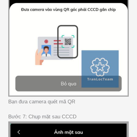
Bạn đưa camera quét mã QR
Bước 7: Chụp mặt sau CCCD