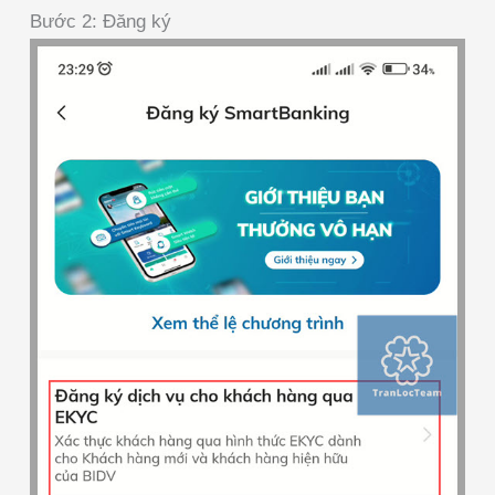
Bước 2: Đăng ký