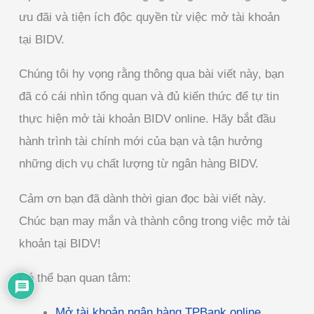
ưu đãi và tiện ích độc quyền từ việc mở tài khoản
tại BIDV.
Chúng tôi hy vọng rằng thông qua bài viết này, bạn
đã có cái nhìn tổng quan và đủ kiến thức để tự tin
thực hiện mở tài khoản BIDV online. Hãy bắt đầu
hành trình tài chính mới của bạn và tận hưởng
những dịch vụ chất lượng từ ngân hàng BIDV.
Cảm ơn bạn đã dành thời gian đọc bài viết này.
Chúc bạn may mắn và thành công trong việc mở tài
khoản tại BIDV!
Có thể bạn quan tâm:
Mở tài khoản ngân hàng TPBank online