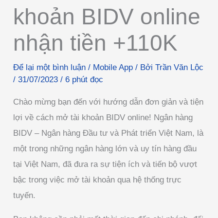
khoản BIDV online
nhận tiền +110K
Để lại một bình luận
/
Mobile App
/ Bởi
Trần Văn Lộc
/
31/07/2023
/
6 phút đọc
Chào mừng bạn đến với hướng dẫn đơn giản và tiện
lợi về cách mở tài khoản BIDV online! Ngân hàng
BIDV – Ngân hàng Đầu tư và Phát triển Việt Nam, là
một trong những ngân hàng lớn và uy tín hàng đầu
tại Việt Nam, đã đưa ra sự tiện ích và tiến bộ vượt
bậc trong việc mở tài khoản qua hệ thống trực
tuyến.