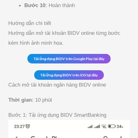
Bước 10:
Hoàn thành
Hướng dẫn chi tiết
Hướng dẫn mở tài khoản BIDV online từng bước
kèm hình ảnh minh họa.
Tải ứng dụng BIDV trên Google Play tại đây
Tải ứng dụng BIDV trên iOS tại đây
Cách mở tài khoản ngân hàng BIDV online
Thời gian:
10 phút
Bước 1: Tải ứng dụng BIDV SmartBanking