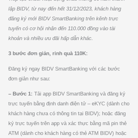
lập BIDV, từ nay đến hết 31/12/2023, khách hàng
đăng ký mới BIDV SmartBanking trên kênh trực
tuyến có cơ hội nhận đến 110.000 đồng vào tài
khoản và nhiều ưu đãi hấp dẫn khác.
3 bước đơn giản, rinh quà 110K:
Đăng ký ngay BIDV SmartBanking với các bước
đơn giản như sau:
– Bước 1:
Tải app BIDV SmartBanking và đăng ký
trực tuyến bằng định danh điện tử – eKYC (dành cho
khách hàng chưa có thông tin tại BIDV); hoặc đăng
ký trực tuyến trên app và xác thực bằng mã pin thẻ
ATM (dành cho khách hàng có thẻ ATM BIDV) hoặc