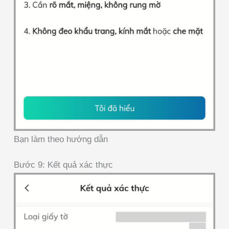
Bạn làm theo hướng dẫn
Bước 9: Kết quả xác thực