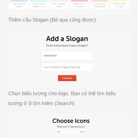
Thêm câu Slogan (Bỏ qua cũng được)
Chọn biểu tượng cho logo. Bạn có thể tìm biểu
tượng ở ô tìm kiếm (Search)