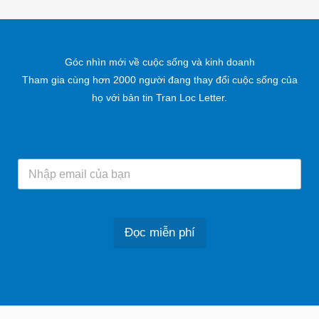
Góc nhìn mới về cuộc sống và kinh doanh
Tham gia cùng hơn 2000 người đang thay đổi cuộc sống của
họ với bản tin Tran Loc Letter.
Đọc miễn phí