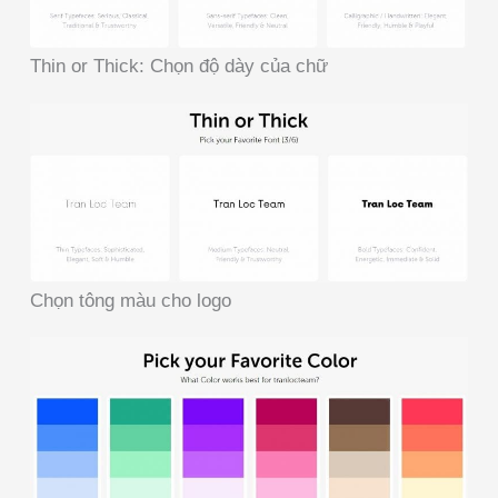
Thin or Thick: Chọn độ dày của chữ
Chọn tông màu cho logo