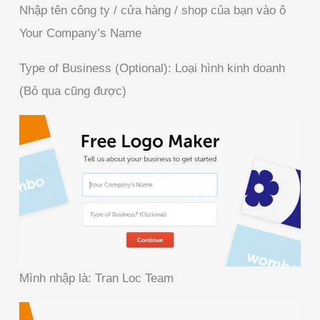
Nhập tên công ty / cửa hàng / shop của bạn vào ô
Your Company’s Name
Type of Business (Optional): Loại hình kinh doanh
(Bỏ qua cũng được)
Mình nhập là: Tran Loc Team