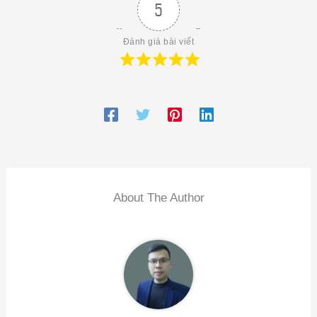
5
Đánh giá bài viết
About The Author