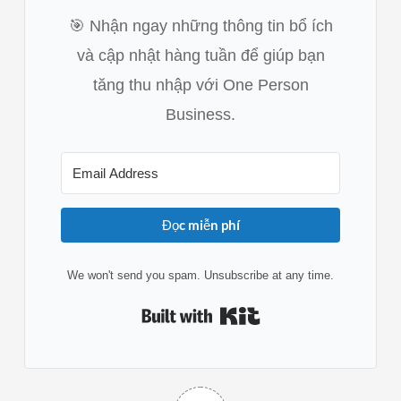
🎯 Nhận ngay những thông tin bổ ích
và cập nhật hàng tuần để giúp bạn
tăng thu nhập với One Person
Business.
Đọc miễn phí
We won't send you spam. Unsubscribe at any time.
Built with Kit