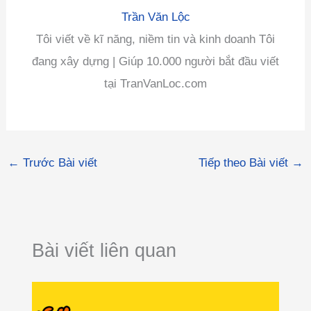
Trần Văn Lộc
Tôi viết về kĩ năng, niềm tin và kinh doanh Tôi
đang xây dựng | Giúp 10.000 người bắt đầu viết
tại TranVanLoc.com
←
Trước Bài viết
Tiếp theo Bài viết
→
Bài viết liên quan