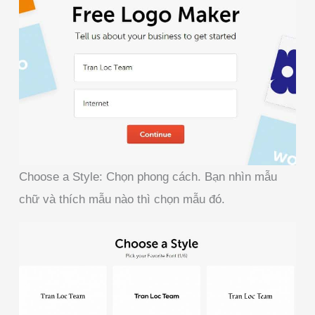
Choose a Style: Chọn phong cách. Bạn nhìn mẫu
chữ và thích mẫu nào thì chọn mẫu đó.