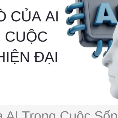
a AI Trong Cuộc Sốn