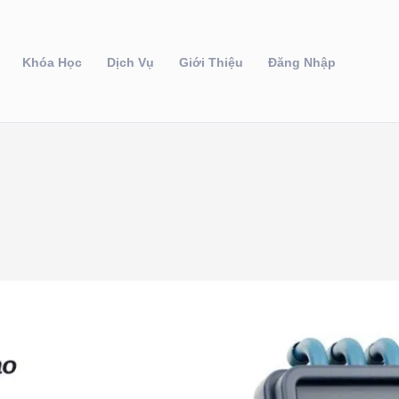
Khóa Học
Dịch Vụ
Giới Thiệu
Đăng Nhập