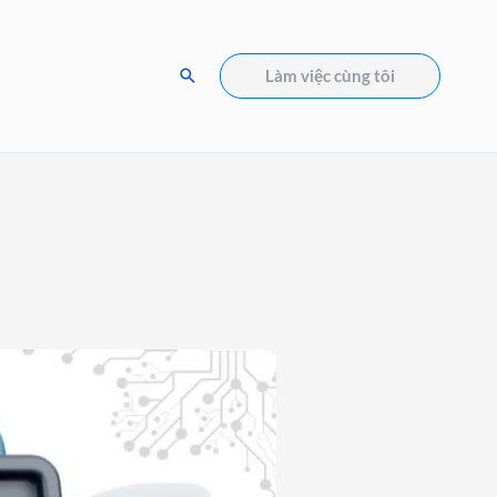
Tìm
Làm việc cùng tôi
kiếm